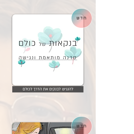
חדש
להנגיש לבנקים את הדרך לכולם
חדש