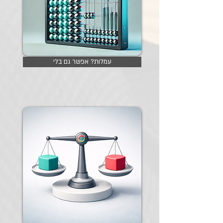
עמלות? אפשר גם בלי