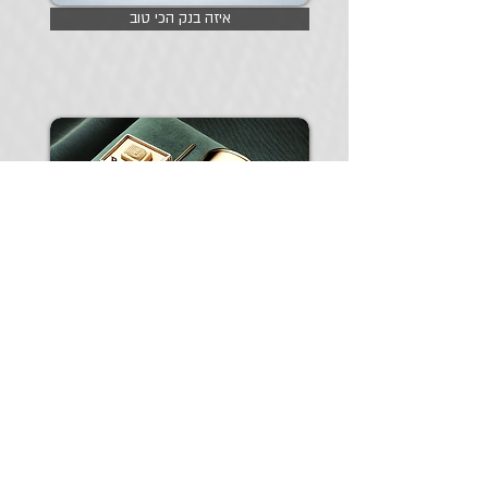
איזה בנק הכי טוב
בנקאות לפירמות