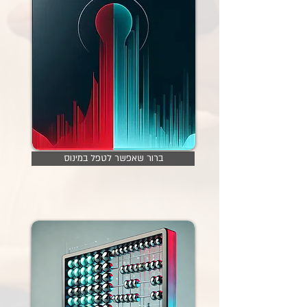
ברור שאפשר לטפל במינוס