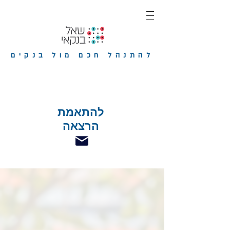
להתנהל חכם מול בנקים
להתאמת
הרצאה