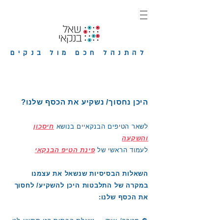
להתנהל חכם מול בנקים
היכן נחסוך/ נשקיע את הכסף שלנו?
לשאר הטיפים הבנקאיים בנושא
חיסכון
והשקעה
לעמוד הראשי של
פינת הטיפ הבנקאי
השאלות הבסיסיות שנשאל את עצמנו
במקרה של התלבטות היכן להשקיע/ לחסוך
את הכסף שלנו: