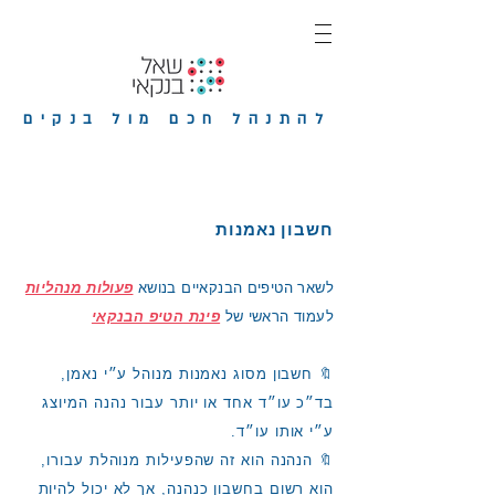
להתנהל חכם מול בנקים
חשבון נאמנות
לשאר הטיפים הבנקאיים בנושא
פעולות מנהליות
לעמוד הראשי של
פינת הטיפ הבנקאי
🔖 חשבון מסוג נאמנות מנוהל ע״י נאמן,
בד״כ עו״ד אחד או יותר עבור נהנה המיוצג
ע״י אותו עו״ד.
🔖 הנהנה הוא זה שהפעילות מנוהלת עבורו,
הוא רשום בחשבון כנהנה, אך לא יכול להיות