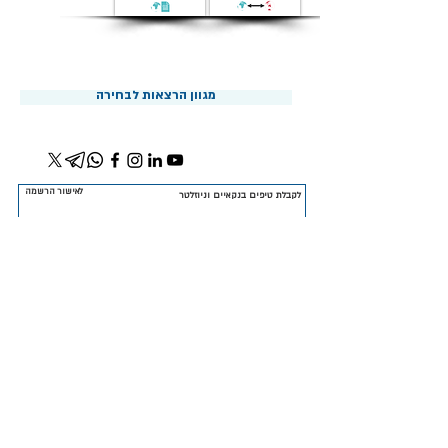
מגוון הרצאות לבחירה
לאישור הרשמה
לקבלת טיפים בנקאיים וניוזלטר
אי-מייל
תקנון האתר | תנאי שימוש באתר | מדיניות פרטיות | מדיניות החזרת
מוצרים
הרצאות
טיפים בנקאיים