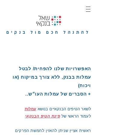
להתנהל חכם מול בנקים
האפשרויות שלנו להפחית/ לבטל
עמלות בבנק, ללא צורך במיקוח (או
ויכוח)
+ הסברים של עמלות העו״ש..
לשאר הטיפים
הבנקאיים בנושא
עמלות
לעמוד הראשי של
פינת הטיפ הבנקאי
ראשית אציין שניתן להאזין לחמשת הפרקים